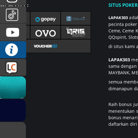
WE ACCEPT :
SITUS POKER
@lapak303ofc
adal
LAPAK303
pecinta poker
Ceme, Ceme Ke
LAPAK303.OFFICIAL
QQspirit, Slo
di situs kami
INFO
LAPAK303
mem
sama dengan b
LAPAK303
LIVE
MAYBANK, MEG
semua memb
CHAT
dimanapun da
Raih bonus j
menentukan si
bonus menarik
daftarkan dir