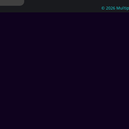
© 2026 Multi